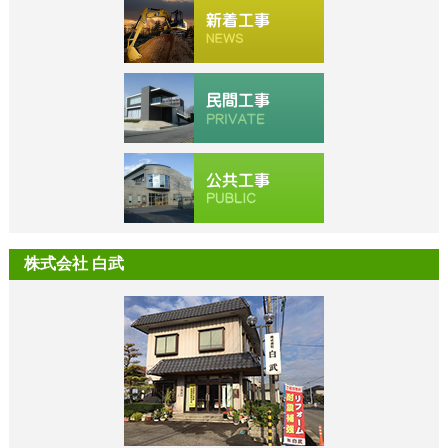
株式会社 白武