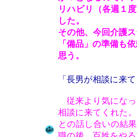
リハビリ（各週１度
した。
その他、今回介護ス
「備品」の準備も依
思う。
「長男が相談に来て
従来より気になっ
相談に来てくれた。
との話し合いの結果
職の後、百姓をやる