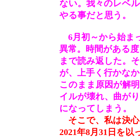
ない。我々のレベ
やる事だと思う。
6月初～から始まっ
異常。時間がある度
まで読み返した。
が、上手く行かなか
このまま原因が解
イルが壊れ、曲がり
になってしまう。
そこで、私は決心
2021年8月31日を