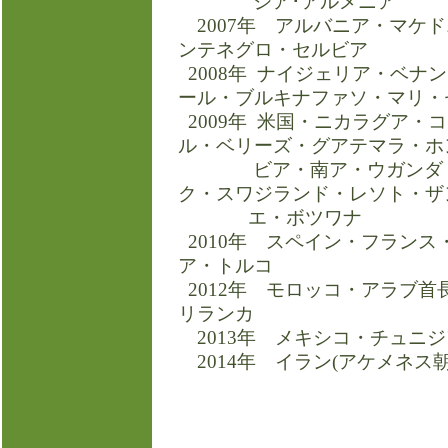
ジア･アルメニア
2007年 アルバニア・マケ
ンテネグロ・セルビア
2008年 ナイジェリア・ベナ
ール・ブルキナファソ・マリ・
2009年 米国・ニカラグア・
ル・ベリーズ・グアテマラ・ホ
ビア・南ア・ウガンダ・ル
ク・スワジランド・レソト・ザ
エ・ボツワナ
2010年 スペイン・フラン
ア・トルコ
2012年 モロッコ・アラブ
リランカ
2013年 メキシコ・チュニジ
2014年 イラン(アケメネス