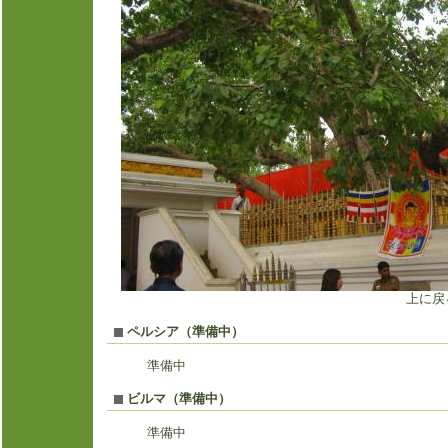
上に戻
ペルシア（準備中）
準備中
ビルマ（準備中）
準備中