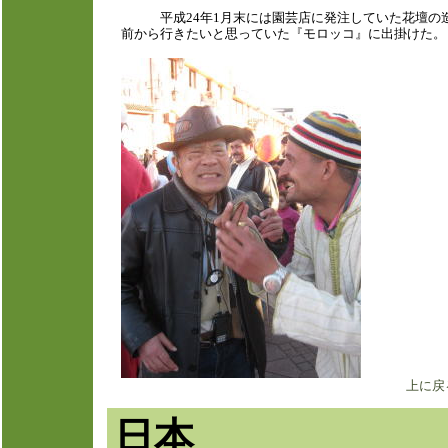
平成24年1月末には園芸店に発注していた花壇の造
前から行きたいと思っていた『モロッコ』に出掛けた。
上に戻
日本